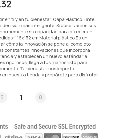
132
ir en ti y en tu bienestar. Capa Plástico Tinte
a decisión más inteligente. Si observamos sus
 enormemente su capacidad para ofrecer un
didas: 116x132 cm Material plástico Es un
ar cómo la innovación se pone al completo
. Las constantes innovaciones que incorpora
rencia y establecen un nuevo estándar a
es rigurosos, llega a tus manos listo para
momento. Tu bienestar nos importa
 en nuestra tienda y prepárate para disfrutar