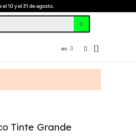
el 10 y el 31 de agosto.
es
co Tinte Grande