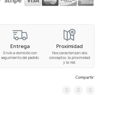
Entrega
Proximidad
Envío a domicilio con
Nos caracterizan dos
seguimiento del pedido.
conceptos: la proximidad
y la red.
Compartir: