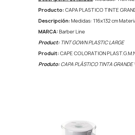
Producto:
CAPA PLASTICO TINTE GRAND
Descripción:
Medidas: 116x132 cm Materia
MARCA:
Barber Line
Product:
TINT GOWN PLASTIC LARGE
Produit:
CAPE COLORATION PLAST.G.M.
Produto:
CAPA PLÁSTICO TINTA GRANDE