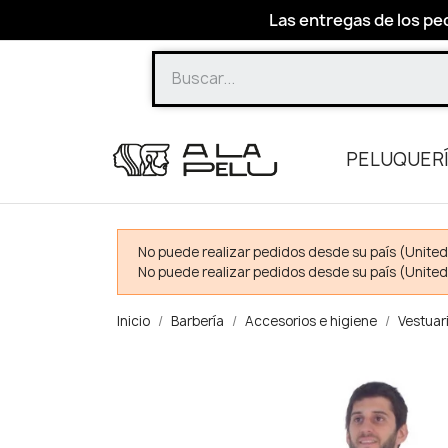
Las entregas de los ped
PELUQUER
No puede realizar pedidos desde su país (United
No puede realizar pedidos desde su país (United
Inicio
Barbería
Accesorios e higiene
Vestuar