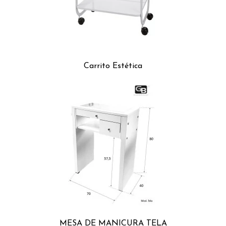
Carrito Estética
MESA DE MANICURA TELA