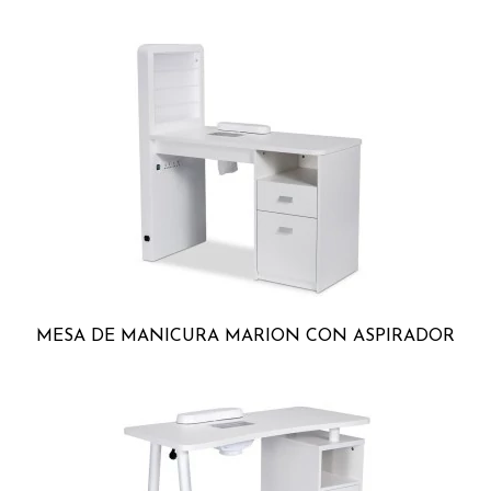
MESA DE MANICURA MARION CON ASPIRADOR