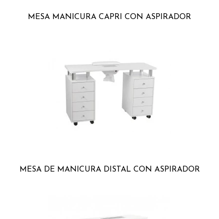
MESA MANICURA CAPRI CON ASPIRADOR
MESA DE MANICURA DISTAL CON ASPIRADOR