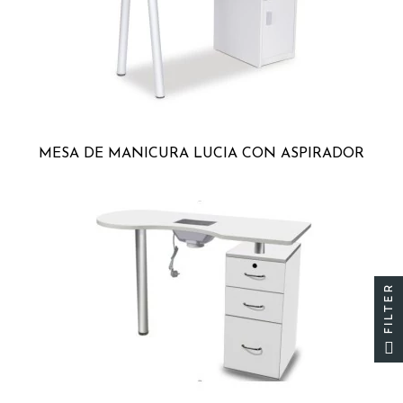
MESA DE MANICURA LUCIA CON ASPIRADOR
FILTER