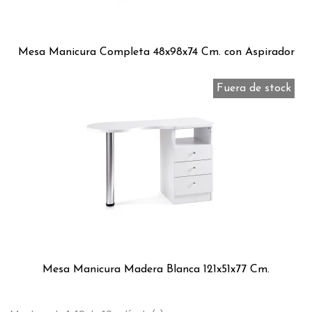
Mesa Manicura Completa 48x98x74 Cm. con Aspirador
Fuera de stock
Mesa Manicura Madera Blanca 121x51x77 Cm.