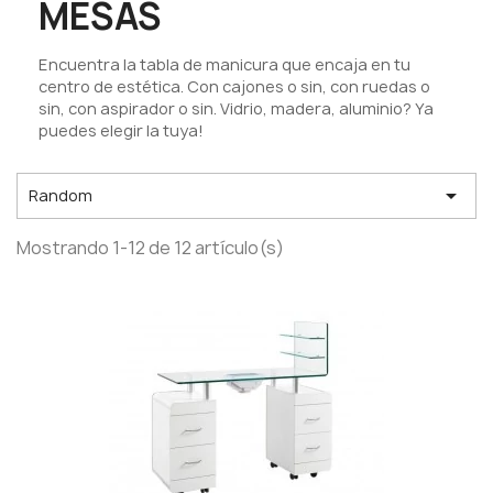
MESAS
Encuentra la tabla de manicura que encaja en tu
centro de estética. Con cajones o sin, con ruedas o
sin, con aspirador o sin. Vidrio, madera, aluminio? Ya
puedes elegir la tuya!

Random
Mostrando 1-12 de 12 artículo(s)