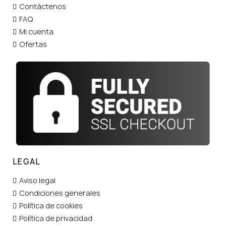
Contáctenos
FAQ
Mi cuenta
Ofertas
LEGAL
Aviso legal
Condiciones generales
Política de cookies
Política de privacidad