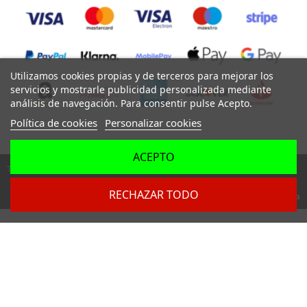
Utilizamos cookies propias y de terceros para mejorar los
servicios y mostrarle publicidad personalizada mediante
análisis de navegación. Para consentir pulse Acepto.
Política de cookies
Personalizar cookies
ACEPTO
Todos los derechos reservados ©
RECHAZAR TODO
Dev. by
Digital Agency Barcelona