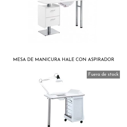
MESA DE MANICURA HALE CON ASPIRADOR
Fuera de stock