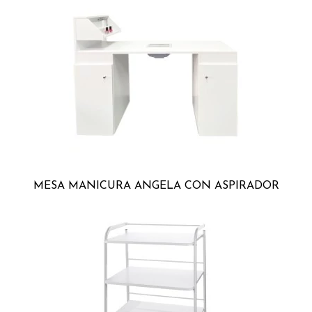
MESA MANICURA ANGELA CON ASPIRADOR