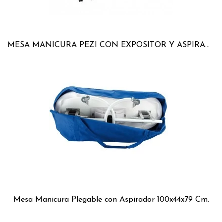
MESA MANICURA PEZI CON EXPOSITOR Y ASPIRADOR
Mesa Manicura Plegable con Aspirador 100x44x79 Cm.