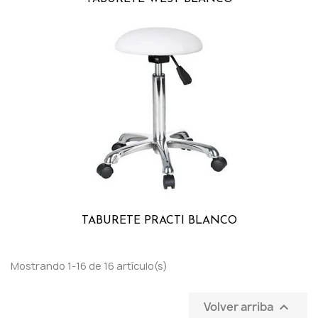
TABURETE PRACTI BLANCO
Mostrando 1-16 de 16 artículo(s)
Volver arriba
