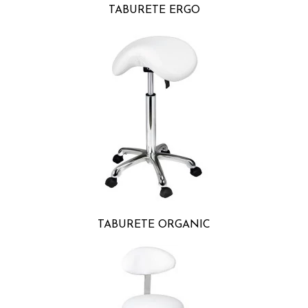
TABURETE ERGO
TABURETE ORGANIC