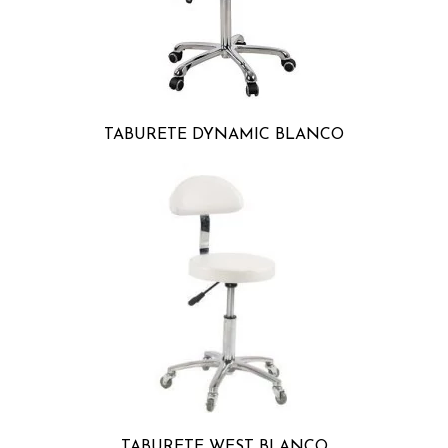
TABURETE DYNAMIC BLANCO
TABURETE WEST BLANCO