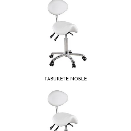
TABURETE NOBLE