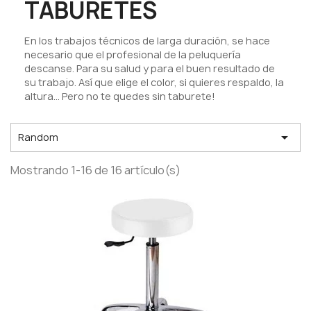
TABURETES
En los trabajos técnicos de larga duración, se hace
necesario que el profesional de la peluquería
descanse. Para su salud y para el buen resultado de
su trabajo. Así que elige el color, si quieres respaldo, la
altura... Pero no te quedes sin taburete!

Random
Mostrando 1-16 de 16 artículo(s)