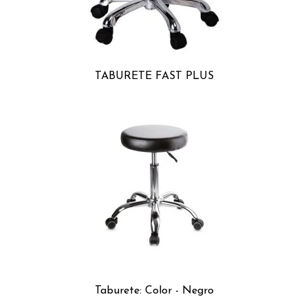
TABURETE FAST PLUS
Taburete: Color - Negro