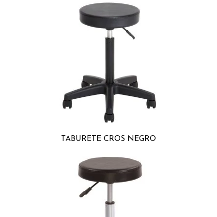
TABURETE CROS NEGRO