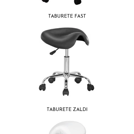
TABURETE FAST
TABURETE ZALDI