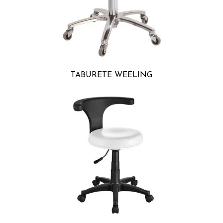
TABURETE WEELING