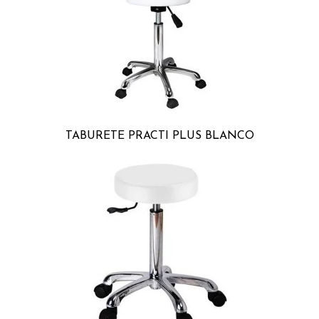
TABURETE PRACTI PLUS BLANCO