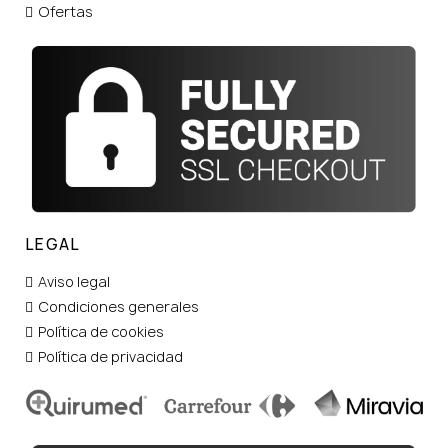
Ofertas
LEGAL
Aviso legal
Condiciones generales
Política de cookies
Política de privacidad