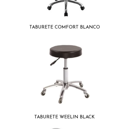
TABURETE COMFORT BLANCO
TABURETE WEELIN BLACK