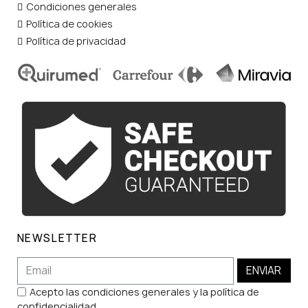
Condiciones generales
Política de cookies
Política de privacidad
NEWSLETTER
ENVIAR
Acepto las condiciones generales y la política de
confidencialidad