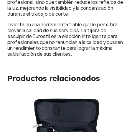
profesional, sino que también reduce los reflejos de
la luz, mejorando la visibilidad y la concentración
durante el trabajo de corte.
Invierta en una herramienta fiable que le permitirá
elevar la calidad de sus servicios. La tijera de
esculpir de Eurostil es la elección inteligente para
profesionales que no renuncian a la calidad y buscan
un rendimiento constante para lograr la máxima
satisfacción de sus clientes.
Productos relacionados