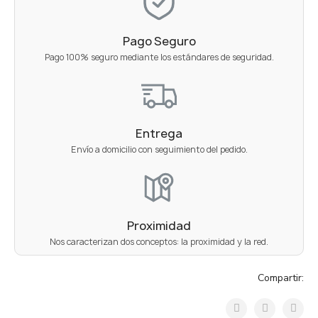
Pago Seguro
Pago 100% seguro mediante los estándares de seguridad.
Entrega
Envío a domicilio con seguimiento del pedido.
Proximidad
Nos caracterizan dos conceptos: la proximidad y la red.
Compartir: