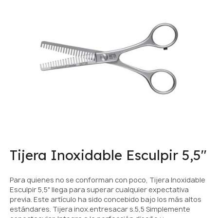
Tijera Inoxidable Esculpir 5,5"
Para quienes no se conforman con poco, Tijera Inoxidable
Esculpir 5,5" llega para superar cualquier expectativa
previa. Este artículo ha sido concebido bajo los más altos
estándares. Tijera inox.entresacar s.5,5 Simplemente