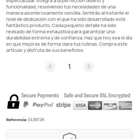
espectacular. Integra a la perfección diseño y
funcionalidad, resolviendo tus necesidades de una
manera asombrosamente sencilla. Sentirás al instante el
nivel de dedicación con el que ha sido desarrollado este
fantástico producto. Cada pequeño detalle ha sido
revisado de forma exhaustiva para garantizar una
durabilidad extrema y de confianza. Haz que hoy sea el día
en que mejoras de forma clara tus rutinas. Compra este
artículo y disfruta de sus beneficios.
Referencia
OL00728