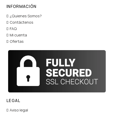
INFORMACIÓN
¿Quienes Somos?
Contáctenos
FAQ
Mi cuenta
Ofertas
LEGAL
Aviso legal