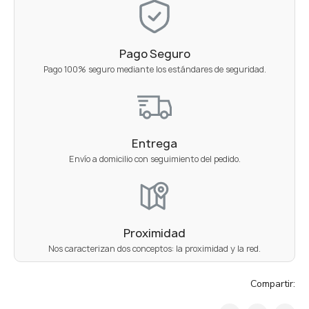
Pago Seguro
Pago 100% seguro mediante los estándares de seguridad.
Entrega
Envío a domicilio con seguimiento del pedido.
Proximidad
Nos caracterizan dos conceptos: la proximidad y la red.
Compartir: