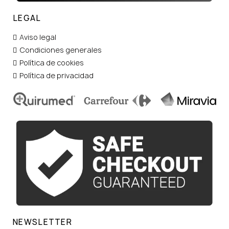
LEGAL
Aviso legal
Condiciones generales
Política de cookies
Política de privacidad
NEWSLETTER