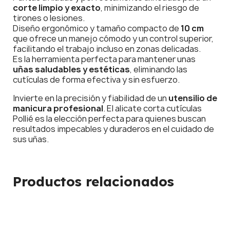
corte limpio y exacto
, minimizando el riesgo de
tirones o lesiones.
Diseño ergonómico y tamaño compacto de
10 cm
que ofrece un manejo cómodo y un control superior,
facilitando el trabajo incluso en zonas delicadas.
Es la herramienta perfecta para mantener unas
uñas saludables y estéticas
, eliminando las
cutículas de forma efectiva y sin esfuerzo.
Invierte en la precisión y fiabilidad de un
utensilio de
manicura profesional
. El alicate corta cutículas
Pollié es la elección perfecta para quienes buscan
resultados impecables y duraderos en el cuidado de
sus uñas.
Productos relacionados