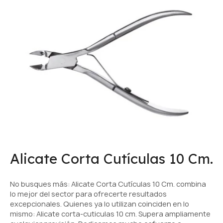
Alicate Corta Cutículas 10 Cm.
No busques más: Alicate Corta Cutículas 10 Cm. combina
lo mejor del sector para ofrecerte resultados
excepcionales. Quienes ya lo utilizan coinciden en lo
mismo: Alicate corta-cuticulas 10 cm. Supera ampliamente