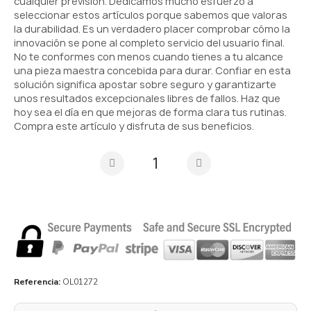
cualquier previsión. Dedicamos mucho esfuerzo a
seleccionar estos artículos porque sabemos que valoras
la durabilidad. Es un verdadero placer comprobar cómo la
innovación se pone al completo servicio del usuario final.
No te conformes con menos cuando tienes a tu alcance
una pieza maestra concebida para durar. Confiar en esta
solución significa apostar sobre seguro y garantizarte
unos resultados excepcionales libres de fallos. Haz que
hoy sea el día en que mejoras de forma clara tus rutinas.
Compra este artículo y disfruta de sus beneficios.
Referencia
OL01272