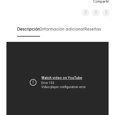
Compartir:
Descripción
Información adicional
Reseñas