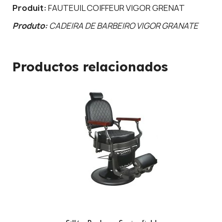
Produit:
FAUTEUIL COIFFEUR VIGOR GRENAT
Produto:
CADEIRA DE BARBEIRO VIGOR GRANATE
Productos relacionados