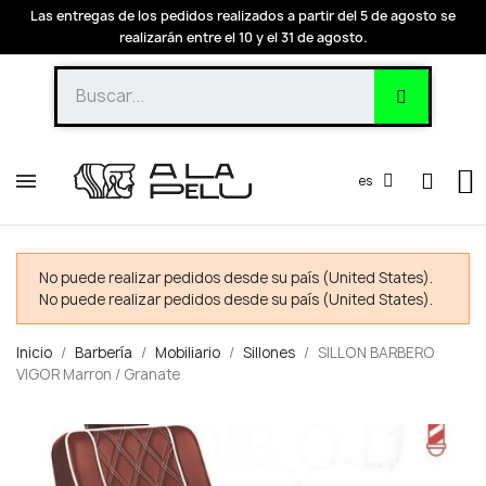
Las entregas de los pedidos realizados a partir del 5 de agosto se
realizarán entre el 10 y el 31 de agosto.
es
No puede realizar pedidos desde su país (United States).
No puede realizar pedidos desde su país (United States).
Inicio
Barbería
Mobiliario
Sillones
SILLON BARBERO
VIGOR Marron / Granate