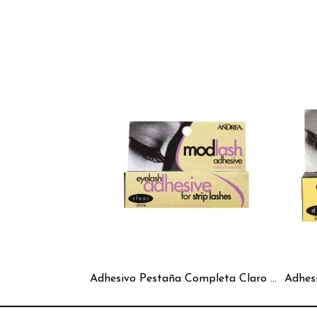
Adhesivo Pestaña Completa Claro Modlash