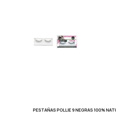
PESTAÑAS POLLIE 9 NEGRAS 100% NAT