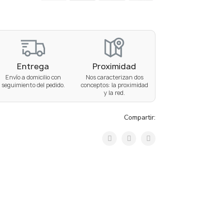
Entrega
Proximidad
Envío a domicilio con
Nos caracterizan dos
seguimiento del pedido.
conceptos: la proximidad
y la red.
Compartir: