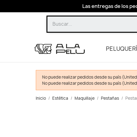
Las entregas de los ped
PELUQUER
No puede realizar pedidos desde su país (United
No puede realizar pedidos desde su país (United
Inicio
Estética
Maquillaje
Pestañas
Pesta