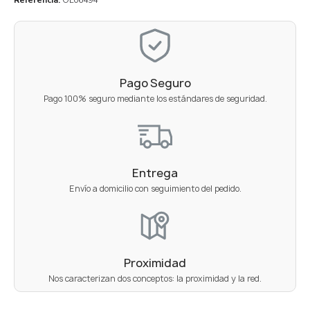
Pago Seguro
Pago 100% seguro mediante los estándares de seguridad.
Entrega
Envío a domicilio con seguimiento del pedido.
Proximidad
Nos caracterizan dos conceptos: la proximidad y la red.