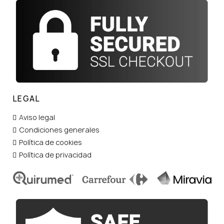
LEGAL
Aviso legal
Condiciones generales
Política de cookies
Política de privacidad