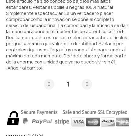
Este artículo ha sido concebido bajo los más altos
estándares. Pestañas pollie 8 negras 100% natural
Simplemente espectacular. Es un verdadero placer
comprobar cómo la innovación se pone al completo
servicio del usuario final. La comodidad y la eficacia se dan
la mano para brindarte momentos de auténtico confort.
Dedicamos mucho esfuerzo a seleccionar estos artículos
porque sabemos que valoras la durabilidad. Avalado por
controles rigurosos, llega a tus manos listo para rendir al
máximo en todo momento. Decídete ahora y forma parte
de la enorme comunidad que ya no puede vivir sin él.
¡Añadir al carrito!
Referencia
OL06494