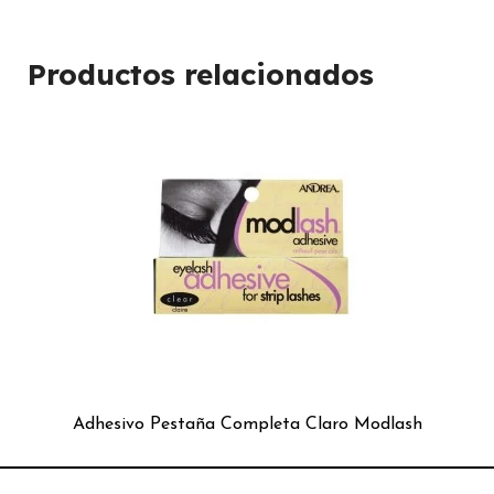
Productos relacionados
Adhesivo Pestaña Completa Claro Modlash