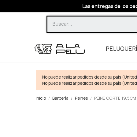
Las entregas de los ped
PELUQUER
No puede realizar pedidos desde su país (United
No puede realizar pedidos desde su país (United
Inicio
Barbería
Peines
PEINE CORTE 19,5CM