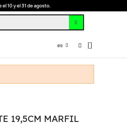
el 10 y el 31 de agosto.
es
TE 19,5CM MARFIL