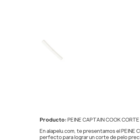
Producto:
PEINE CAPTAIN COOK CORTE 
En alapelu.com, te presentamos el PEINE C
perfecto para lograr un corte de pelo prec