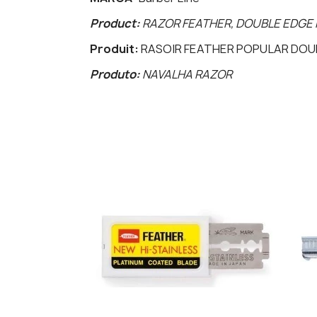
Product:
RAZOR FEATHER, DOUBLE EDGE
Produit:
RASOIR FEATHER POPULAR DOU
Produto:
NAVALHA RAZOR