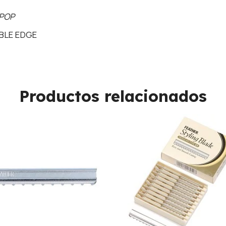
 POP
BLE EDGE
Productos relacionados