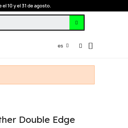
el 10 y el 31 de agosto.
es
ther Double Edge