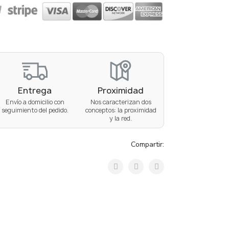
Entrega
Proximidad
Envío a domicilio con
Nos caracterizan dos
seguimiento del pedido.
conceptos: la proximidad
y la red.
Compartir: