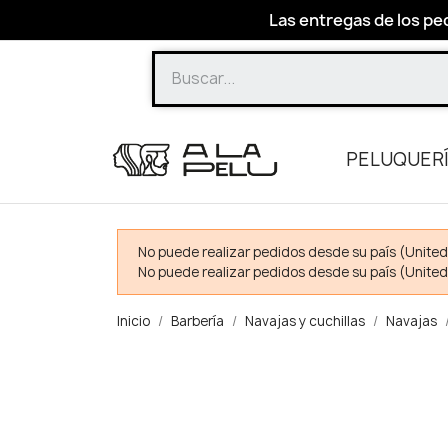
Las entregas de los ped
PELUQUER
No puede realizar pedidos desde su país (United
No puede realizar pedidos desde su país (United
Inicio
Barbería
Navajas y cuchillas
Navajas