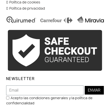
Política de cookies
Política de privacidad
NEWSLETTER
ENVIAR
Acepto las condiciones generales y la política de
confidencialidad