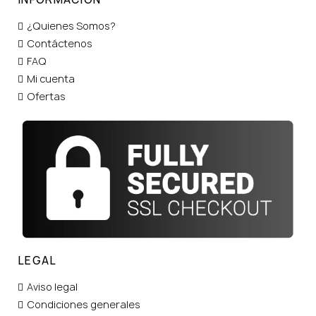
¿Quienes Somos?
Contáctenos
FAQ
Mi cuenta
Ofertas
LEGAL
Aviso legal
Condiciones generales