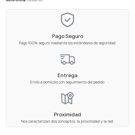
Pago Seguro
Pago 100% seguro mediante los estándares de seguridad.
Entrega
Envío a domicilio con seguimiento del pedido.
Proximidad
Nos caracterizan dos conceptos: la proximidad y la red.