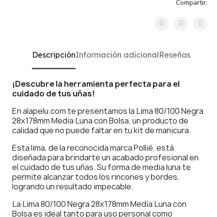
Compartir:
Descripción
Información adicional
Reseñas
¡Descubre la herramienta perfecta para el
cuidado de tus uñas!
En alapelu.com te presentamos la Lima 80/100 Negra
28x178mm Media Luna con Bolsa, un producto de
calidad que no puede faltar en tu kit de manicura.
Esta lima, de la reconocida marca Pollié, está
diseñada para brindarte un acabado profesional en
el cuidado de tus uñas. Su forma de media luna te
permite alcanzar todos los rincones y bordes,
logrando un resultado impecable.
La Lima 80/100 Negra 28x178mm Media Luna con
Bolsa es ideal tanto para uso personal como