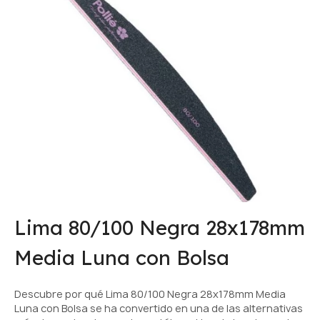
Lima 80/100 Negra 28x178mm
Media Luna con Bolsa
Descubre por qué Lima 80/100 Negra 28x178mm Media
Luna con Bolsa se ha convertido en una de las alternativas