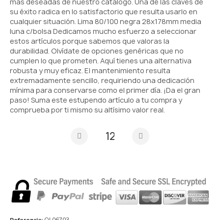
más deseadas de nuestro catálogo. Una de las claves de
su éxito radica en lo satisfactorio que resulta usarlo en
cualquier situación. Lima 80/100 negra 28x178mm media
luna c/bolsa Dedicamos mucho esfuerzo a seleccionar
estos artículos porque sabemos que valoras la
durabilidad. Olvídate de opciones genéricas que no
cumplen lo que prometen. Aquí tienes una alternativa
robusta y muy eficaz. El mantenimiento resulta
extremadamente sencillo, requiriendo una dedicación
mínima para conservarse como el primer día. ¡Da el gran
paso! Suma este estupendo artículo a tu compra y
comprueba por ti mismo su altísimo valor real.
Referencia
OL06703