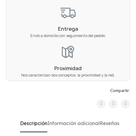
Entrega
Envío a domicilio con seguimiento del pedido.
Proximidad
Nos caracterizan dos conceptos: la proximidad y la red.
Compartir:
Descripción
Información adicional
Reseñas