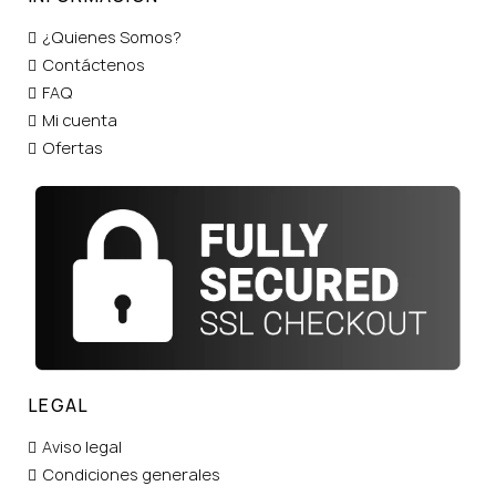
¿Quienes Somos?
Contáctenos
FAQ
Mi cuenta
Ofertas
LEGAL
Aviso legal
Condiciones generales