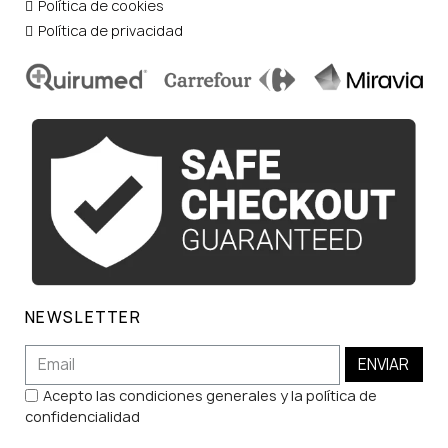
Política de cookies
Política de privacidad
NEWSLETTER
ENVIAR
Acepto las condiciones generales y la política de
confidencialidad