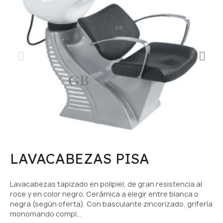
LAVACABEZAS PISA
Lavacabezas tapizado en polipiel, de gran resistencia al
roce y en color negro. Cerámica a elegir entre blanca o
negra (según oferta). Con basculante zincorizado, grifería
monomando compl…