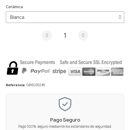
Cerámica
Referencia
GB6100245
Pago Seguro
Pago 100% seguro mediante los estándares de seguridad.