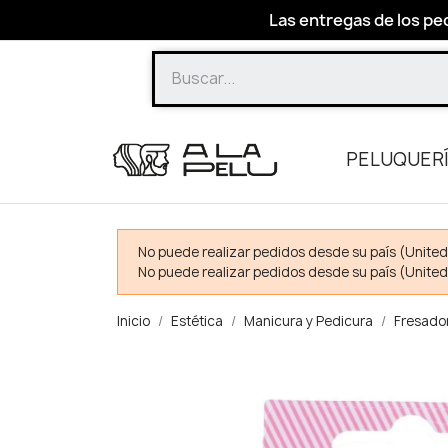
Las entregas de los ped
PELUQUER
No puede realizar pedidos desde su país (United
No puede realizar pedidos desde su país (United
Inicio
Estética
Manicura y Pedicura
Fresado