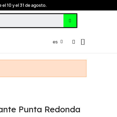
el 10 y el 31 de agosto.
es
ante Punta Redonda