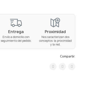
Entrega
Proximidad
Envío a domicilio con
Nos caracterizan dos
seguimiento del pedido.
conceptos: la proximidad
y la red.
Compartir: