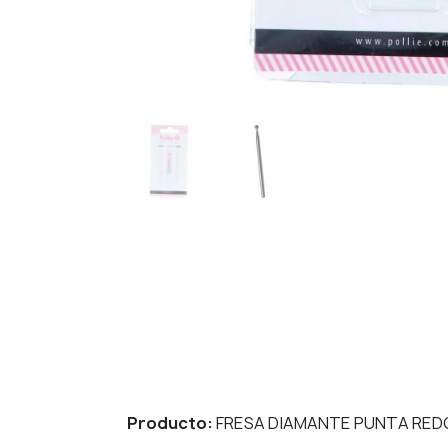
Producto:
FRESA DIAMANTE PUNTA RE