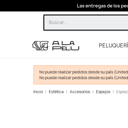
Las entregas de los ped
PELUQUER
No puede realizar pedidos desde su país (United
No puede realizar pedidos desde su país (United
Inicio
Estética
Accesorios
Espejos
Espej