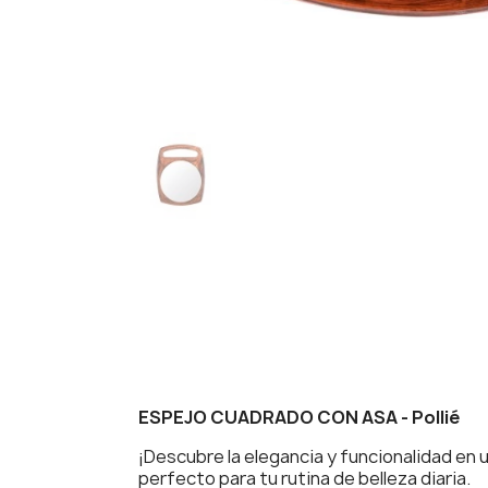
ESPEJO CUADRADO CON ASA - Pollié
¡Descubre la elegancia y funcionalidad en
perfecto para tu rutina de belleza diaria.