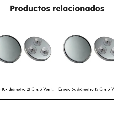
Productos relacionados
Espejo 10x diámetro 21 Cm. 3 Ventosas Cromado Redondo