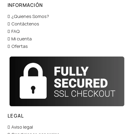
INFORMACIÓN
¿Quienes Somos?
Contáctenos
FAQ
Mi cuenta
Ofertas
LEGAL
Aviso legal