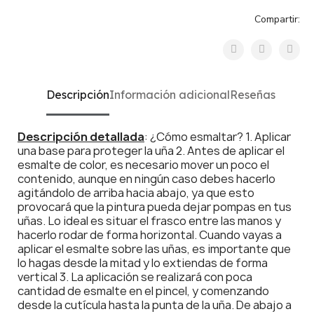
Compartir:
Descripción
Información adicional
Reseñas
Descripción detallada
: ¿Cómo esmaltar? 1. Aplicar
una base para proteger la uña 2. Antes de aplicar el
esmalte de color, es necesario mover un poco el
contenido, aunque en ningún caso debes hacerlo
agitándolo de arriba hacia abajo, ya que esto
provocará que la pintura pueda dejar pompas en tus
uñas. Lo ideal es situar el frasco entre las manos y
hacerlo rodar de forma horizontal. Cuando vayas a
aplicar el esmalte sobre las uñas, es importante que
lo hagas desde la mitad y lo extiendas de forma
vertical 3. La aplicación se realizará con poca
cantidad de esmalte en el pincel, y comenzando
desde la cutícula hasta la punta de la uña. De abajo a