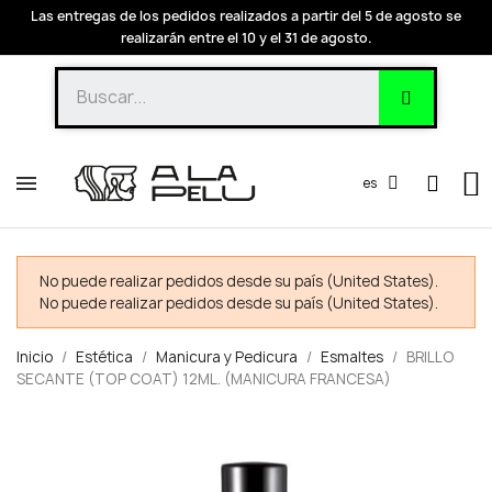
Las entregas de los pedidos realizados a partir del 5 de agosto se
realizarán entre el 10 y el 31 de agosto.
es
No puede realizar pedidos desde su país (United States).
No puede realizar pedidos desde su país (United States).
Inicio
Estética
Manicura y Pedicura
Esmaltes
BRILLO
SECANTE (TOP COAT) 12ML. (MANICURA FRANCESA)