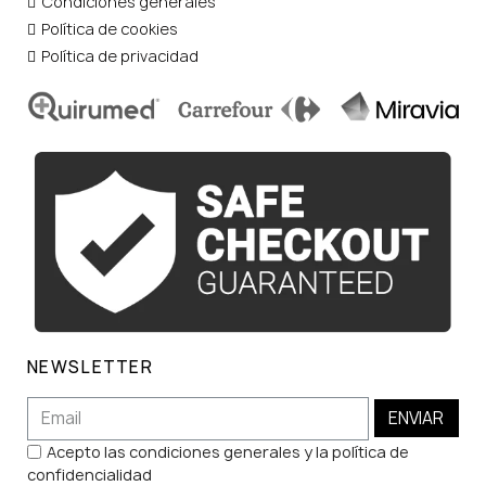
Condiciones generales
Política de cookies
Política de privacidad
NEWSLETTER
ENVIAR
Acepto las condiciones generales y la política de
confidencialidad