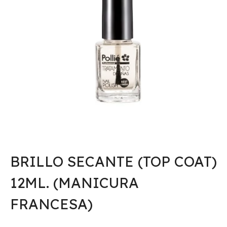
BRILLO SECANTE (TOP COAT)
12ML. (MANICURA
FRANCESA)