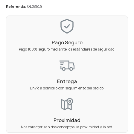
Referencia
OL03518
Pago Seguro
Pago 100% seguro mediante los estándares de seguridad.
Entrega
Envío a domicilio con seguimiento del pedido.
Proximidad
Nos caracterizan dos conceptos: la proximidad y la red.