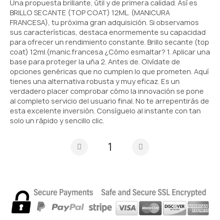
Una propuesta brillante, útil y de primera calidad. Así es
BRILLO SECANTE (TOP COAT) 12ML. (MANICURA
FRANCESA), tu próxima gran adquisición. Si observamos
sus características, destaca enormemente su capacidad
para ofrecer un rendimiento constante. Brillo secante (top
coat) 12ml.(manic.francesa ¿Cómo esmaltar? 1. Aplicar una
base para proteger la uña 2. Antes de. Olvídate de
opciones genéricas que no cumplen lo que prometen. Aquí
tienes una alternativa robusta y muy eficaz. Es un
verdadero placer comprobar cómo la innovación se pone
al completo servicio del usuario final. No te arrepentirás de
esta excelente inversión. Consíguelo al instante con tan
solo un rápido y sencillo clic.