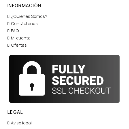
INFORMACIÓN
¿Quienes Somos?
Contáctenos
FAQ
Mi cuenta
Ofertas
LEGAL
Aviso legal