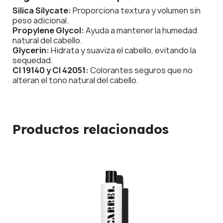
Silica Silycate:
Proporciona textura y volumen sin
peso adicional.
Propylene Glycol:
Ayuda a mantener la humedad
natural del cabello.
Glycerin:
Hidrata y suaviza el cabello, evitando la
sequedad.
CI 19140 y CI 42051:
Colorantes seguros que no
alteran el tono natural del cabello.
Productos relacionados