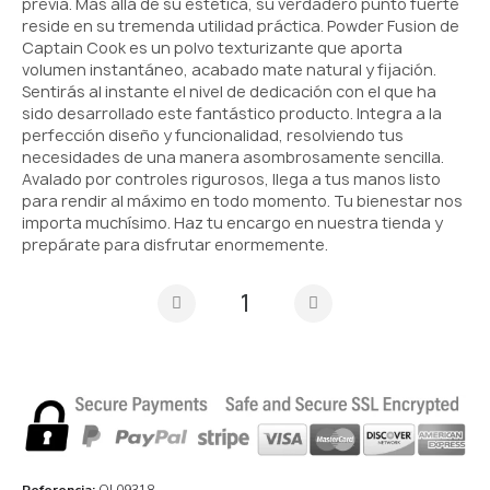
previa. Más allá de su estética, su verdadero punto fuerte
reside en su tremenda utilidad práctica. Powder Fusion de
Captain Cook es un polvo texturizante que aporta
volumen instantáneo, acabado mate natural y fijación.
Sentirás al instante el nivel de dedicación con el que ha
sido desarrollado este fantástico producto. Integra a la
perfección diseño y funcionalidad, resolviendo tus
necesidades de una manera asombrosamente sencilla.
Avalado por controles rigurosos, llega a tus manos listo
para rendir al máximo en todo momento. Tu bienestar nos
importa muchísimo. Haz tu encargo en nuestra tienda y
prepárate para disfrutar enormemente.
Referencia
OL09318