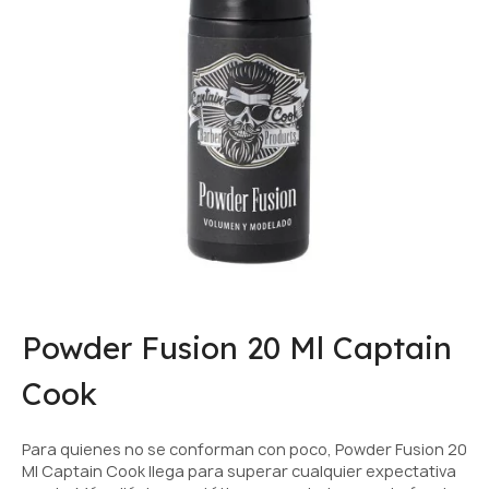
Powder Fusion 20 Ml Captain
Cook
Para quienes no se conforman con poco, Powder Fusion 20
Ml Captain Cook llega para superar cualquier expectativa