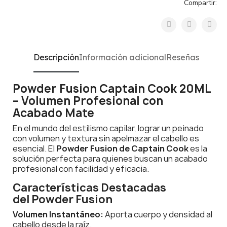
Compartir:
Descripción
Información adicional
Reseñas
Powder Fusion Captain Cook 20ML
– Volumen Profesional con
Acabado Mate
En el mundo del estilismo capilar, lograr un peinado
con volumen y textura sin apelmazar el cabello es
esencial. El
Powder Fusion
de Captain Cook
es la
solución perfecta para quienes buscan un acabado
profesional con facilidad y eficacia.
Características Destacadas
del Powder Fusion
Volumen Instantáneo:
Aporta cuerpo y densidad al
cabello desde la raíz.