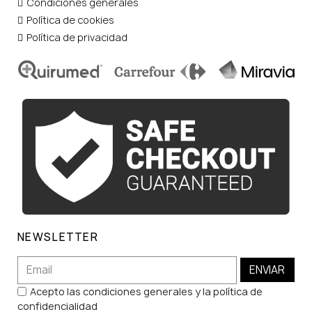
Condiciones generales
Política de cookies
Política de privacidad
NEWSLETTER
ENVIAR
Acepto las condiciones generales y la política de
confidencialidad