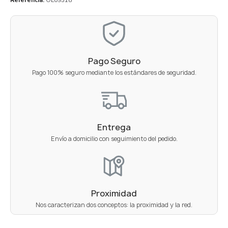
Pago Seguro
Pago 100% seguro mediante los estándares de seguridad.
Entrega
Envío a domicilio con seguimiento del pedido.
Proximidad
Nos caracterizan dos conceptos: la proximidad y la red.