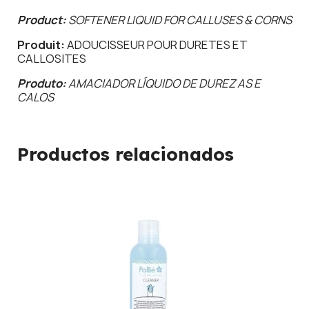
Product:
SOFTENER LIQUID FOR CALLUSES & CORNS
Produit:
ADOUCISSEUR POUR DURETES ET
CALLOSITES
Produto:
AMACIADOR LÍQUIDO DE DUREZ AS E
CALOS
Productos relacionados