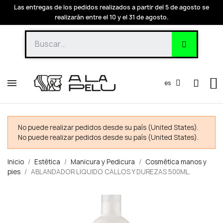
Las entregas de los pedidos realizados a partir del 5 de agosto se
realizarán entre el 10 y el 31 de agosto.
es
No puede realizar pedidos desde su país (United States).
No puede realizar pedidos desde su país (United States).
Inicio
Estética
Manicura y Pedicura
Cosmética manos y
pies
ABLANDADOR LIQUIDO CALLOS Y DUREZAS 500ML.