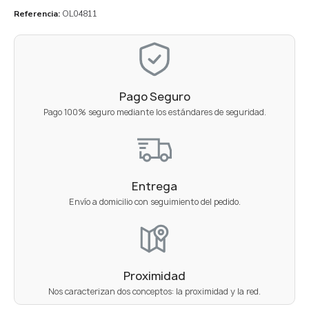
Referencia
OL04811
Pago Seguro
Pago 100% seguro mediante los estándares de seguridad.
Entrega
Envío a domicilio con seguimiento del pedido.
Proximidad
Nos caracterizan dos conceptos: la proximidad y la red.