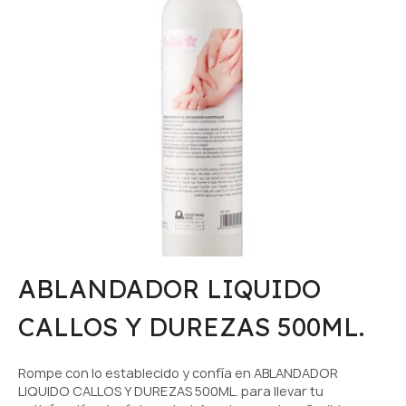
ABLANDADOR LIQUIDO
CALLOS Y DUREZAS 500ML.
Rompe con lo establecido y confía en ABLANDADOR
LIQUIDO CALLOS Y DUREZAS 500ML. para llevar tu