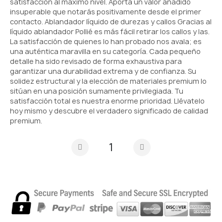
satisfacción al máximo nivel. Aporta un valor añadido
insuperable que notarás positivamente desde el primer
contacto. Ablandador líquido de durezas y callos Gracias al
líquido ablandador Pollié es más fácil retirar los callos y las.
La satisfacción de quienes lo han probado nos avala; es
una auténtica maravilla en su categoría. Cada pequeño
detalle ha sido revisado de forma exhaustiva para
garantizar una durabilidad extrema y de confianza. Su
solidez estructural y la elección de materiales premium lo
sitúan en una posición sumamente privilegiada. Tu
satisfacción total es nuestra enorme prioridad. Llévatelo
hoy mismo y descubre el verdadero significado de calidad
premium.