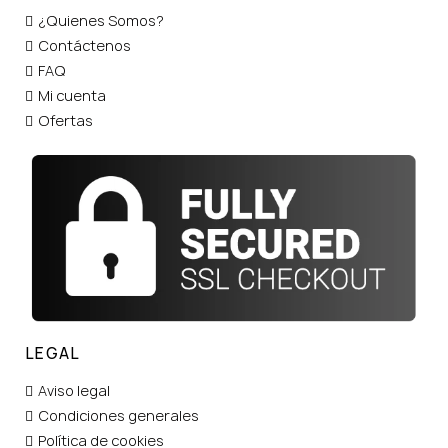
¿Quienes Somos?
Contáctenos
FAQ
Mi cuenta
Ofertas
LEGAL
Aviso legal
Condiciones generales
Política de cookies