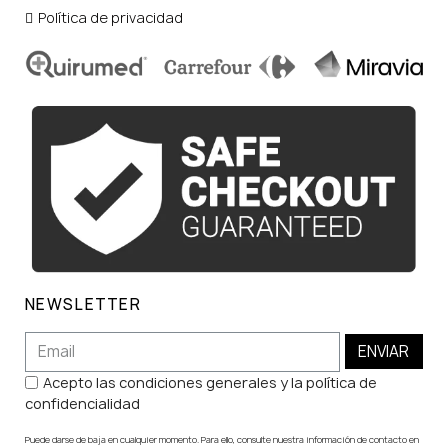
Política de privacidad
NEWSLETTER
ENVIAR
Acepto las condiciones generales y la política de
confidencialidad
Puede darse de baja en cualquier momento. Para ello, consulte nuestra información de contacto en