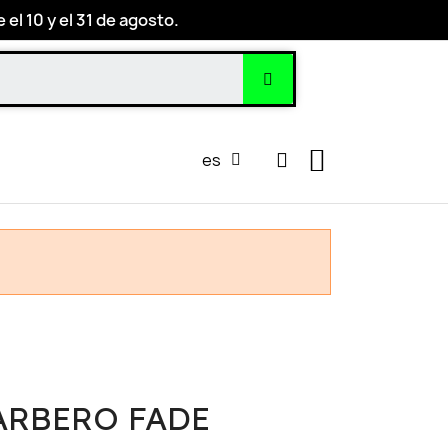
el 10 y el 31 de agosto.
es
ARBERO FADE