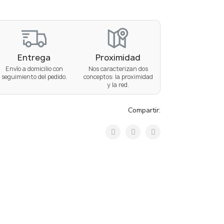
Entrega
Proximidad
Envío a domicilio con
Nos caracterizan dos
seguimiento del pedido.
conceptos: la proximidad
y la red.
Compartir: