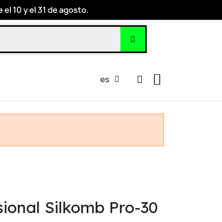
el 10 y el 31 de agosto.
es
sional Silkomb Pro-30