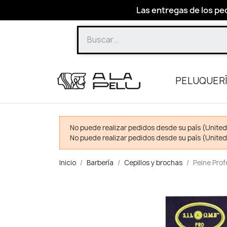
Las entregas de los ped
PELUQUER
No puede realizar pedidos desde su país (United
No puede realizar pedidos desde su país (United
Inicio
Barbería
Cepillos y brochas
Peine Prof