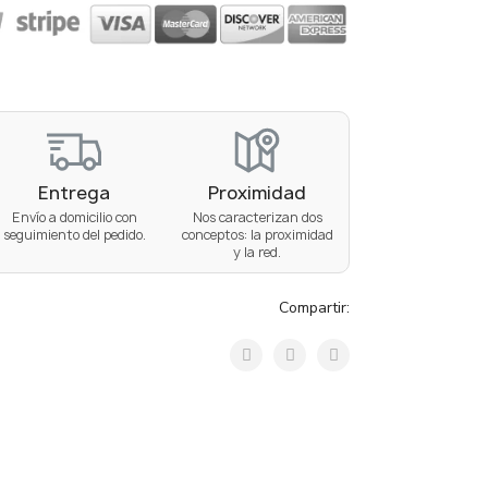
Entrega
Proximidad
Envío a domicilio con
Nos caracterizan dos
seguimiento del pedido.
conceptos: la proximidad
y la red.
Compartir: