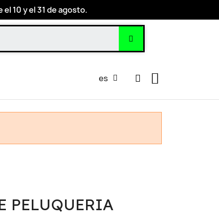
el 10 y el 31 de agosto.
es
E PELUQUERIA