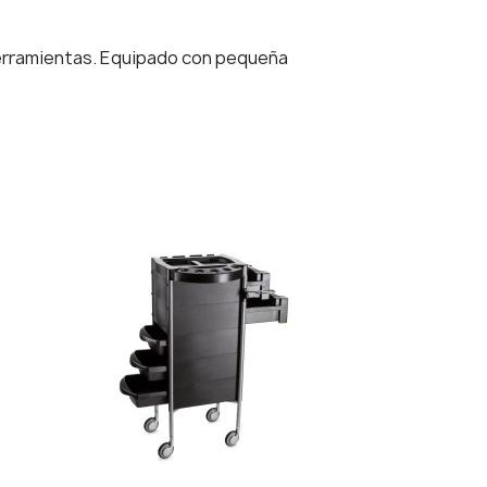
herramientas. Equipado con pequeña