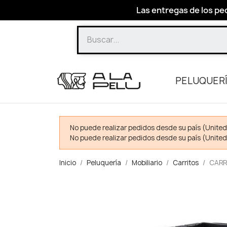
Las entregas de los ped
PELUQUER
No puede realizar pedidos desde su país (United
No puede realizar pedidos desde su país (United
Inicio
Peluquería
Mobiliario
Carritos
CARR