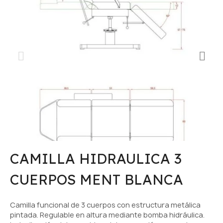
CAMILLA HIDRAULICA 3
CUERPOS MENT BLANCA
Camilla funcional de 3 cuerpos con estructura metálica
pintada. Regulable en altura mediante bomba hidráulica.