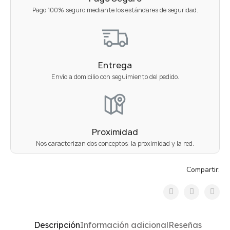
Pago 100% seguro mediante los estándares de seguridad.
Entrega
Envío a domicilio con seguimiento del pedido.
Proximidad
Nos caracterizan dos conceptos: la proximidad y la red.
Compartir:
Descripción
Información adicional
Reseñas