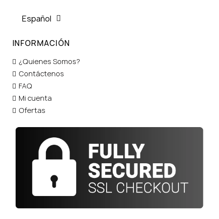
Español
INFORMACIÓN
¿Quienes Somos?
Contáctenos
FAQ
Mi cuenta
Ofertas