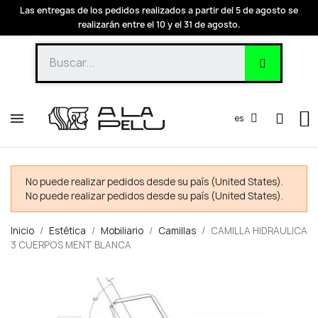
Las entregas de los pedidos realizados a partir del 5 de agosto se
realizarán entre el 10 y el 31 de agosto.
es
No puede realizar pedidos desde su país (United States).
No puede realizar pedidos desde su país (United States).
Inicio
Estética
Mobiliario
Camillas
CAMILLA HIDRAULICA
3 CUERPOS MENT BLANCA