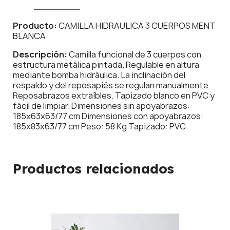
Producto:
CAMILLA HIDRAULICA 3 CUERPOS MENT
BLANCA
Descripción:
Camilla funcional de 3 cuerpos con
estructura metálica pintada. Regulable en altura
mediante bomba hidráulica. La inclinación del
respaldo y del reposapiés se regulan manualmente.
Reposabrazos extraíbles. Tapizado blanco en PVC y
fácil de limpiar. Dimensiones sin apoyabrazos:
185x63x63/77 cm Dimensiones con apoyabrazos:
185x83x63/77 cm Peso: 58 Kg Tapizado: PVC
Productos relacionados