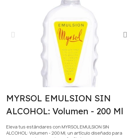
MYRSOL EMULSION SIN
ALCOHOL: Volumen - 200 Ml
Eleva tus estándares con MYRSOL EMULSION SIN
ALCOHOL: Volumen - 200 Ml, un artículo diseñado para