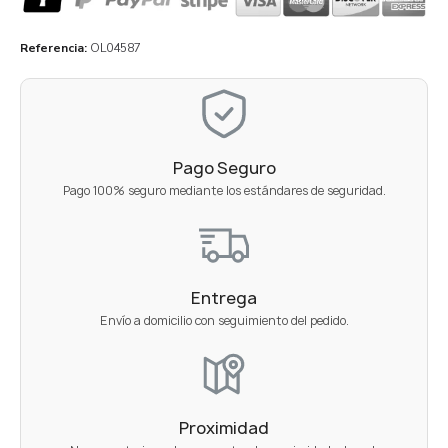
Referencia
OL04587
Pago Seguro
Pago 100% seguro mediante los estándares de seguridad.
Entrega
Envío a domicilio con seguimiento del pedido.
Proximidad