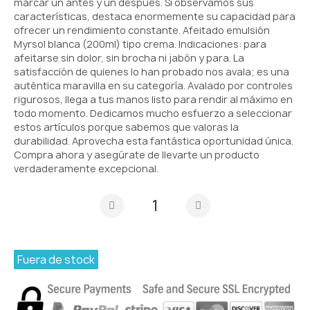
marcar un antes y un después. Si observamos sus
características, destaca enormemente su capacidad para
ofrecer un rendimiento constante. Afeitado emulsión
Myrsol blanca (200ml) tipo crema. Indicaciones: para
afeitarse sin dolor, sin brocha ni jabón y para. La
satisfacción de quienes lo han probado nos avala; es una
auténtica maravilla en su categoría. Avalado por controles
rigurosos, llega a tus manos listo para rendir al máximo en
todo momento. Dedicamos mucho esfuerzo a seleccionar
estos artículos porque sabemos que valoras la
durabilidad. Aprovecha esta fantástica oportunidad única.
Compra ahora y asegúrate de llevarte un producto
verdaderamente excepcional.
Fuera de stock