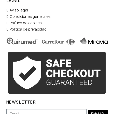
LEGAL
Aviso legal
Condiciones generales
Política de cookies
Política de privacidad
NEWSLETTER