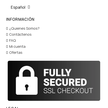
Español
INFORMACIÓN
¿Quienes Somos?
Contáctenos
FAQ
Mi cuenta
Ofertas