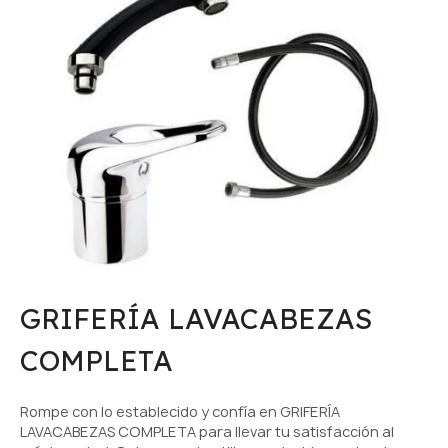
GRIFERÍA LAVACABEZAS
COMPLETA
Rompe con lo establecido y confía en GRIFERÍA
LAVACABEZAS COMPLETA para llevar tu satisfacción al