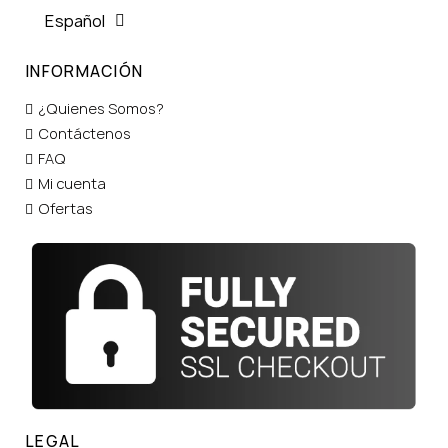
Español
INFORMACIÓN
¿Quienes Somos?
Contáctenos
FAQ
Mi cuenta
Ofertas
LEGAL