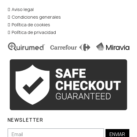
Aviso legal
Condiciones generales
Política de cookies
Política de privacidad
NEWSLETTER
ENVIAR