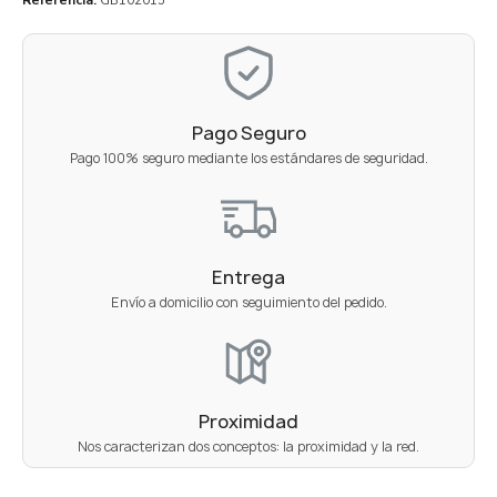
Pago Seguro
Pago 100% seguro mediante los estándares de seguridad.
Entrega
Envío a domicilio con seguimiento del pedido.
Proximidad
Nos caracterizan dos conceptos: la proximidad y la red.