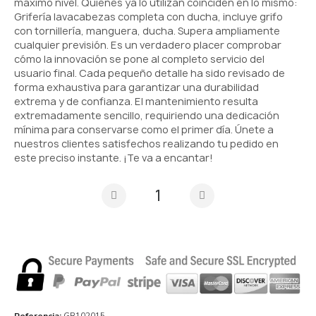
máximo nivel. Quienes ya lo utilizan coinciden en lo mismo:
Grifería lavacabezas completa con ducha, incluye grifo
con tornillería, manguera, ducha. Supera ampliamente
cualquier previsión. Es un verdadero placer comprobar
cómo la innovación se pone al completo servicio del
usuario final. Cada pequeño detalle ha sido revisado de
forma exhaustiva para garantizar una durabilidad
extrema y de confianza. El mantenimiento resulta
extremadamente sencillo, requiriendo una dedicación
mínima para conservarse como el primer día. Únete a
nuestros clientes satisfechos realizando tu pedido en
este preciso instante. ¡Te va a encantar!
Referencia
GB102015