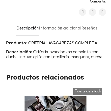
Compartir:
Descripción
Información adicional
Reseñas
Producto:
GRIFERÍA LAVACABEZAS COMPLETA
Descripción:
Grifería lavacabezas completa con
ducha, incluye grifo con tornillería, manguera, ducha.
Productos relacionados
Fuera de stock