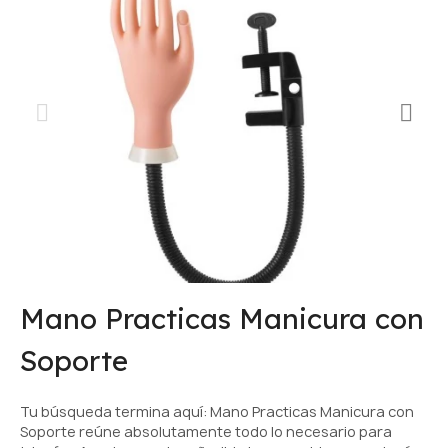
Mano Practicas Manicura con
Soporte
Tu búsqueda termina aquí: Mano Practicas Manicura con
Soporte reúne absolutamente todo lo necesario para