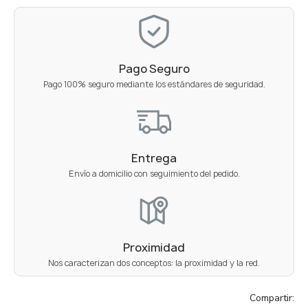
Pago Seguro
Pago 100% seguro mediante los estándares de seguridad.
Entrega
Envío a domicilio con seguimiento del pedido.
Proximidad
Nos caracterizan dos conceptos: la proximidad y la red.
Compartir: