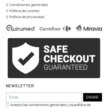
Condiciones generales
Política de cookies
Política de privacidad
NEWSLETTER
ENVIAR
Acepto las condiciones generales y la política de