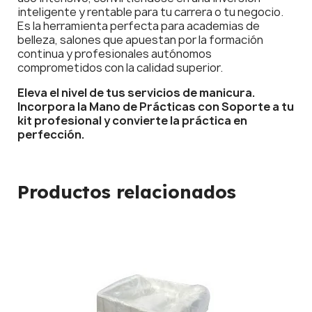
inteligente y rentable para tu carrera o tu negocio.
Es la herramienta perfecta para academias de
belleza, salones que apuestan por la formación
continua y profesionales autónomos
comprometidos con la calidad superior.
Eleva el nivel de tus servicios de manicura.
Incorpora la Mano de Prácticas con Soporte a tu
kit profesional y convierte la práctica en
perfección.
Productos relacionados