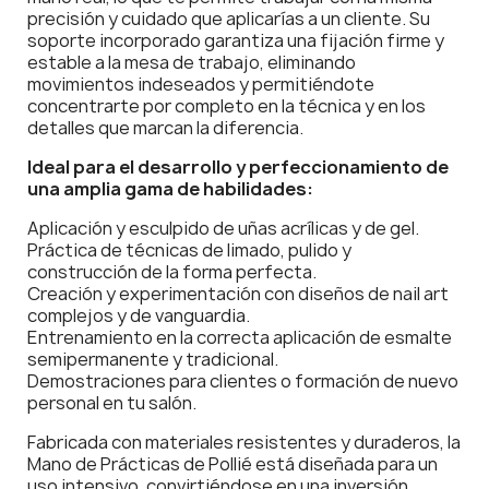
precisión y cuidado que aplicarías a un cliente. Su
soporte incorporado garantiza una fijación firme y
estable a la mesa de trabajo, eliminando
movimientos indeseados y permitiéndote
concentrarte por completo en la técnica y en los
detalles que marcan la diferencia.
Ideal para el desarrollo y perfeccionamiento de
una amplia gama de habilidades:
Aplicación y esculpido de uñas acrílicas y de gel.
Práctica de técnicas de limado, pulido y
construcción de la forma perfecta.
Creación y experimentación con diseños de nail art
complejos y de vanguardia.
Entrenamiento en la correcta aplicación de esmalte
semipermanente y tradicional.
Demostraciones para clientes o formación de nuevo
personal en tu salón.
Fabricada con materiales resistentes y duraderos, la
Mano de Prácticas de Pollié está diseñada para un
uso intensivo, convirtiéndose en una inversión