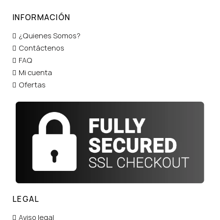
INFORMACIÓN
¿Quienes Somos?
Contáctenos
FAQ
Mi cuenta
Ofertas
LEGAL
Aviso legal