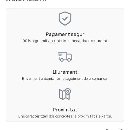
Pagament segur
100% segur mitjançant els estàndards de seguretat.
Lliurament
Enviament a domicili amb seguiment de la comanda.
Proximitat
Ens caracteritzen dos conceptes: la proximitat i la xarxa.