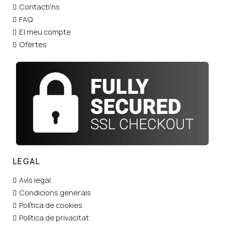
Contacti'ns
FAQ
El meu compte
Ofertes
LEGAL
Avís legal
Condicions generals
Política de cookies
Política de privacitat