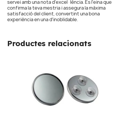
servei amb una nota d'excel·lència. És l'eina que
confirma la teva mestria i assegura la màxima
satisfacció del client, convertint una bona
experiència en una d'inoblidable.
Productes relacionats