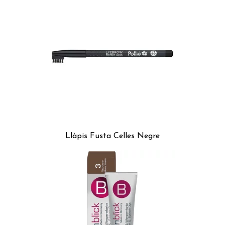
Llàpis Fusta Celles Negre