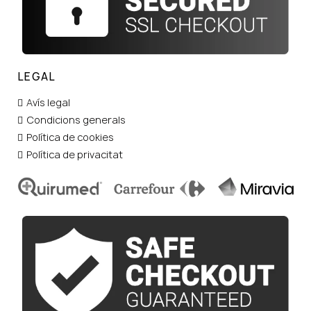
LEGAL
Avís legal
Condicions generals
Política de cookies
Política de privacitat