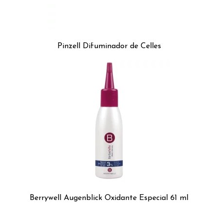
Pinzell Difuminador de Celles
Berrywell Augenblick Oxidante Especial 61 ml