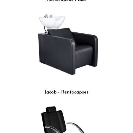
Jacob - Rentacapses