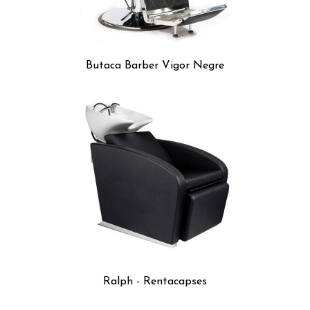
Butaca Barber Vigor Negre
Ralph - Rentacapses