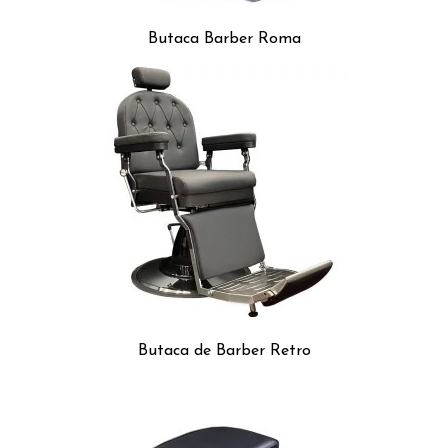
Butaca Barber Roma
Butaca de Barber Retro