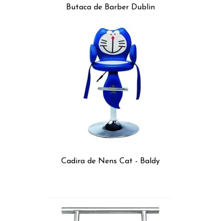
Butaca de Barber Dublin
Cadira de Nens Cat - Baldy