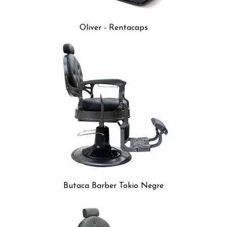
Oliver - Rentacaps
Butaca Barber Tokio Negre