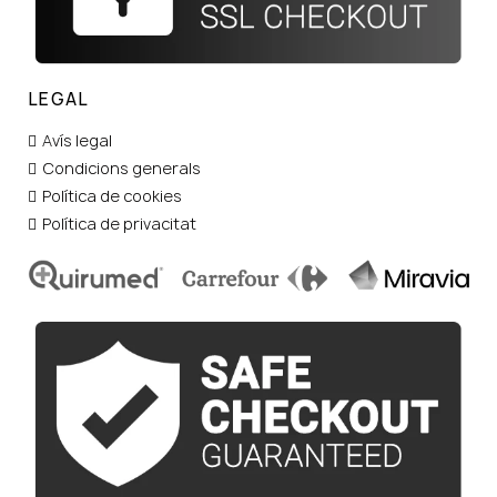
LEGAL
Avís legal
Condicions generals
Política de cookies
Política de privacitat