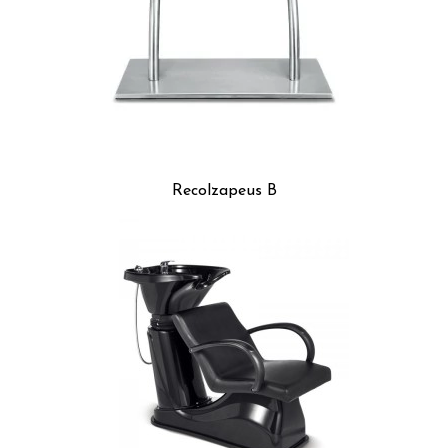
Recolzapeus B