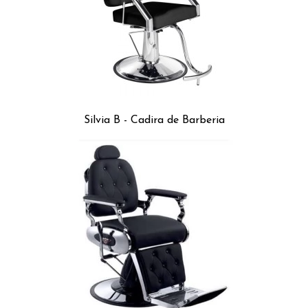
Silvia B - Cadira de Barberia