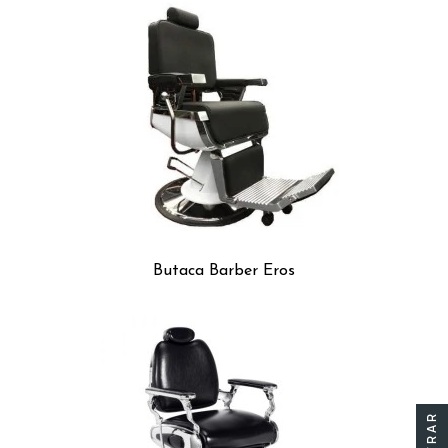
Butaca Barber Eros
FILTRAR