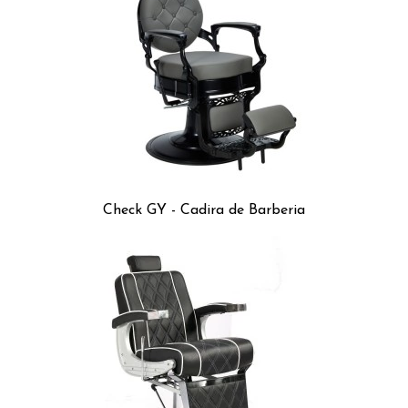
Check GY - Cadira de Barberia