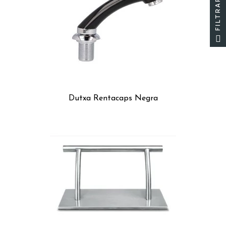
FILTRAR
Dutxa Rentacaps Negra