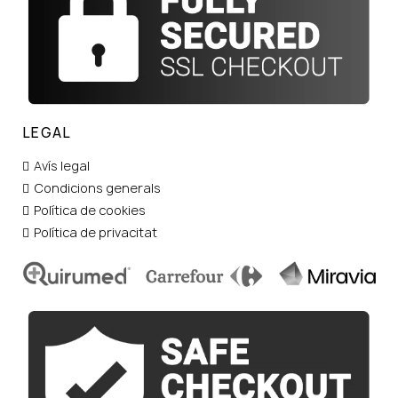
LEGAL
Avís legal
Condicions generals
Política de cookies
Política de privacitat