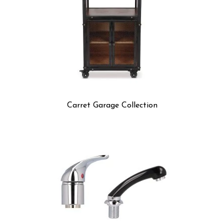
Carret Garage Collection