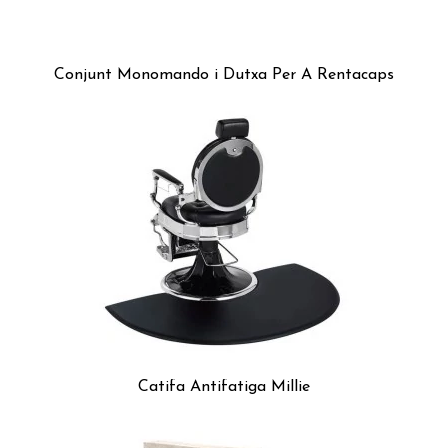
Conjunt Monomando i Dutxa Per A Rentacaps
Catifa Antifatiga Millie