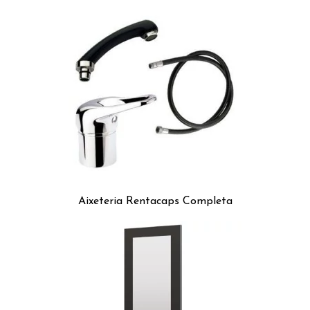
Aixeteria Rentacaps Completa