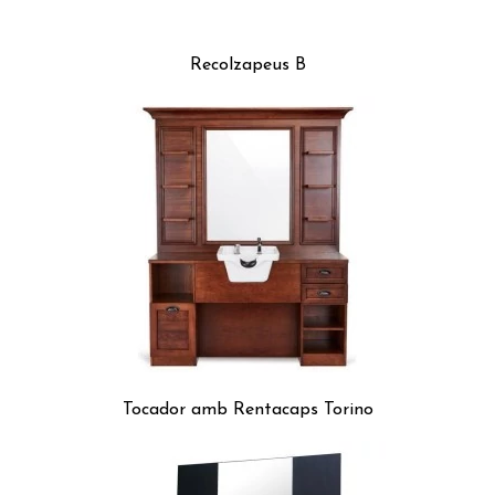
Recolzapeus B
Tocador amb Rentacaps Torino