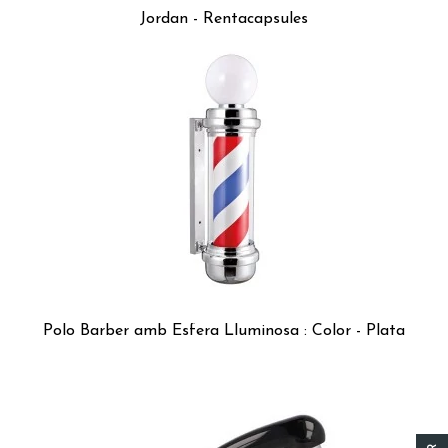
Jordan - Rentacapsules
Polo Barber amb Esfera Lluminosa : Color - Plata