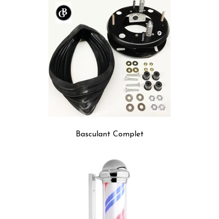
Basculant Complet