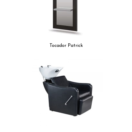
Tocador Patrick