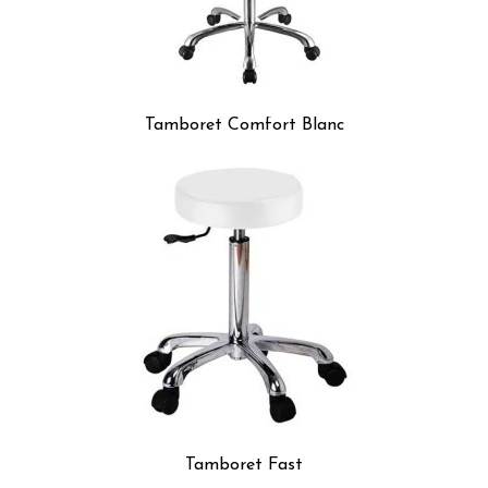
Tamboret Comfort Blanc
Tamboret Fast