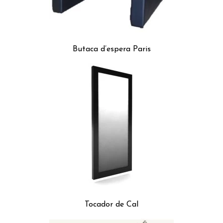
Butaca d’espera Paris
Tocador de Cal