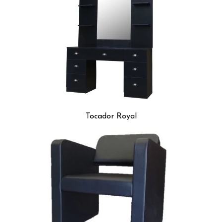
Tocador Royal