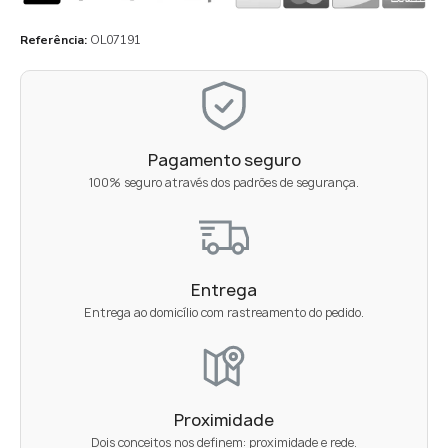
Referência
OL07191
Pagamento seguro
100% seguro através dos padrões de segurança.
Entrega
Entrega ao domicílio com rastreamento do pedido.
Proximidade
Dois conceitos nos definem: proximidade e rede.