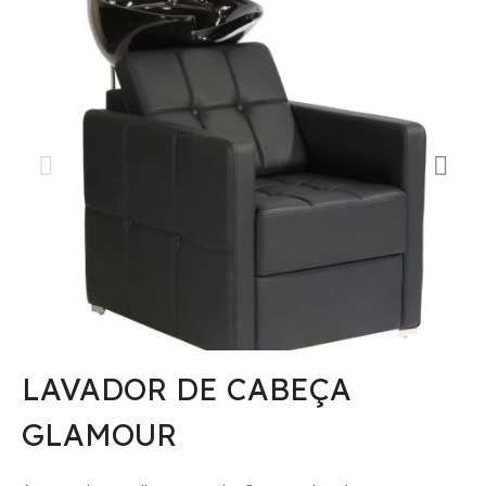
LAVADOR DE CABEÇA
GLAMOUR