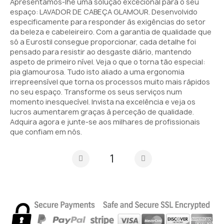
Apresentamos-lhe uma solução excecional para o seu
espaço: LAVADOR DE CABEÇA GLAMOUR. Desenvolvido
especificamente para responder às exigências do setor
da beleza e cabeleireiro. Com a garantia de qualidade que
só a Eurostil consegue proporcionar, cada detalhe foi
pensado para resistir ao desgaste diário, mantendo
aspeto de primeiro nível. Veja o que o torna tão especial:
pia glamourosa. Tudo isto aliado a uma ergonomia
irrepreensível que torna os processos muito mais rápidos
no seu espaço. Transforme os seus serviços num
momento inesquecível. Invista na excelência e veja os
lucros aumentarem graças à perceção de qualidade.
Adquira agora e junte-se aos milhares de profissionais
que confiam em nós.