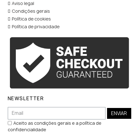
Aviso legal
Condições gerais
Política de cookies
Política de privacidade
NEWSLETTER
ENVIAR
Aceito as condições gerais e a política de
confidencialidade