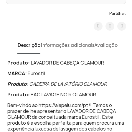
Partilhar:
Descrição
Informações adicionais
Avaliação
Produto:
LAVADOR DE CABEÇA GLAMOUR
MARCA:
Eurostil
Produto:
CADEIRA DE LAVATÓRIO GLAMOUR
Produto:
BAC LAVAGE NOIR GLAMOUR
Bem-vindo ao https://alapelu.com/pt/! Temos o
prazer de lhe apresentar o LAVADOR DE CABEÇA
GLAMOUR da conceituada marca Eurostil . Este
produto é a escolha perfeita para quem procura uma
experiência luxuosa de lavagem dos cabelos no