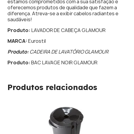
estamos comprometidos com a sua satisfação e
oferecemos produtos de qualidade que fazem a
diferença. Atreva-se a exibir cabelos radiantes e
saudáveis!
Produto:
LAVADOR DE CABEÇA GLAMOUR
MARCA:
Eurostil
Produto:
CADEIRA DE LAVATÓRIO GLAMOUR
Produto:
BAC LAVAGE NOIR GLAMOUR
Produtos relacionados