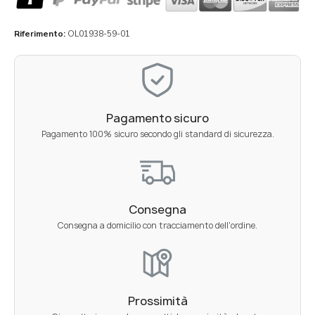
Riferimento
OL01938-59-01
Pagamento sicuro
Pagamento 100% sicuro secondo gli standard di sicurezza.
Consegna
Consegna a domicilio con tracciamento dell'ordine.
Prossimità