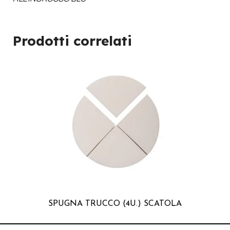
Prodotti correlati
SPUGNA TRUCCO (4U.) SCATOLA