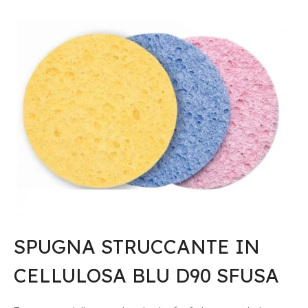
SPUGNA STRUCCANTE IN
CELLULOSA BLU D90 SFUSA