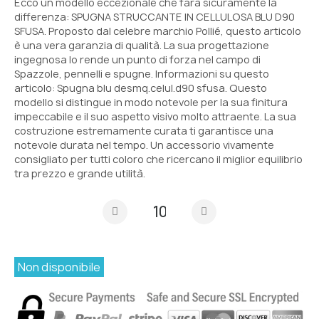
Ecco un modello eccezionale che farà sicuramente la
differenza: SPUGNA STRUCCANTE IN CELLULOSA BLU D90
SFUSA. Proposto dal celebre marchio Pollié, questo articolo
è una vera garanzia di qualità. La sua progettazione
ingegnosa lo rende un punto di forza nel campo di
Spazzole, pennelli e spugne. Informazioni su questo
articolo: Spugna blu desmq.celul.d90 sfusa. Questo
modello si distingue in modo notevole per la sua finitura
impeccabile e il suo aspetto visivo molto attraente. La sua
costruzione estremamente curata ti garantisce una
notevole durata nel tempo. Un accessorio vivamente
consigliato per tutti coloro che ricercano il miglior equilibrio
tra prezzo e grande utilità.
Non disponibile