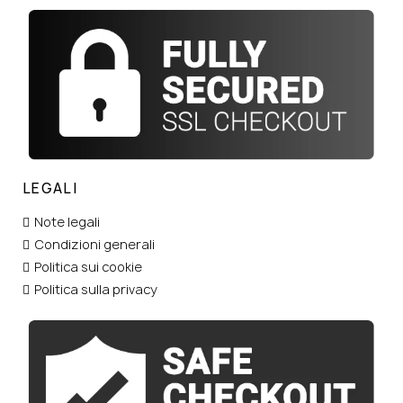
LEGALI
Note legali
Condizioni generali
Politica sui cookie
Politica sulla privacy