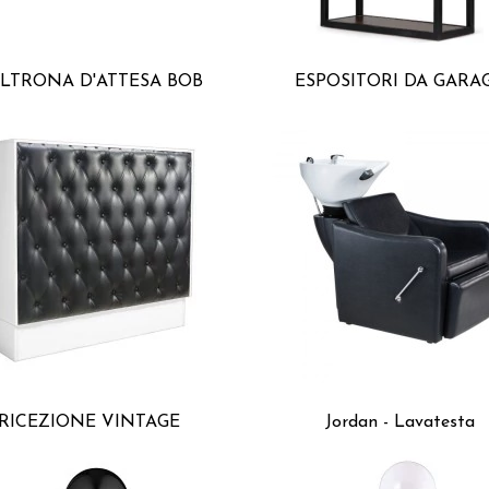
LTRONA D'ATTESA BOB
ESPOSITORI DA GARA
RICEZIONE VINTAGE
Jordan - Lavatesta