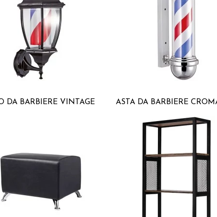
O DA BARBIERE VINTAGE