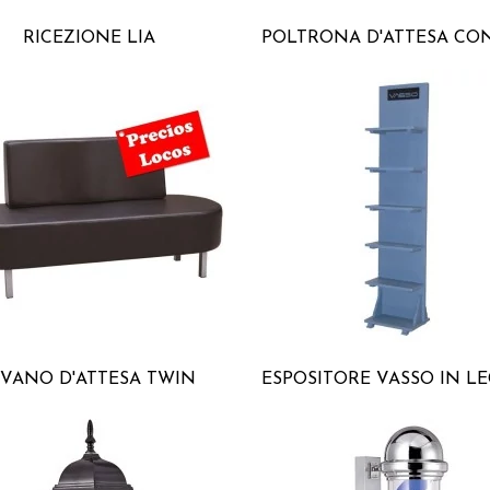
RICEZIONE LIA
IVANO D'ATTESA TWIN