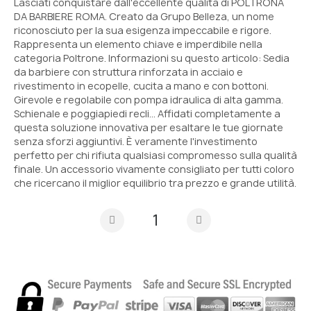
Lasciati conquistare dall'eccellente qualità di POLTRONA
DA BARBIERE ROMA. Creato da Grupo Belleza, un nome
riconosciuto per la sua esigenza impeccabile e rigore.
Rappresenta un elemento chiave e imperdibile nella
categoria Poltrone. Informazioni su questo articolo: Sedia
da barbiere con struttura rinforzata in acciaio e
rivestimento in ecopelle, cucita a mano e con bottoni.
Girevole e regolabile con pompa idraulica di alta gamma.
Schienale e poggiapiedi recli... Affidati completamente a
questa soluzione innovativa per esaltare le tue giornate
senza sforzi aggiuntivi. È veramente l'investimento
perfetto per chi rifiuta qualsiasi compromesso sulla qualità
finale. Un accessorio vivamente consigliato per tutti coloro
che ricercano il miglior equilibrio tra prezzo e grande utilità.