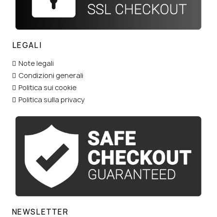
LEGALI
Note legali
Condizioni generali
Politica sui cookie
Politica sulla privacy
NEWSLETTER