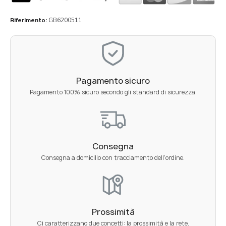
Riferimento
GB6200511
Pagamento sicuro
Pagamento 100% sicuro secondo gli standard di sicurezza.
Consegna
Consegna a domicilio con tracciamento dell'ordine.
Prossimità
Ci caratterizzano due concetti: la prossimità e la rete.