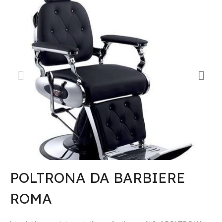
POLTRONA DA BARBIERE
ROMA