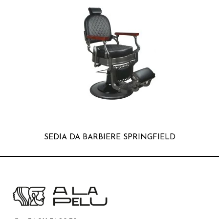
SEDIA DA BARBIERE SPRINGFIELD