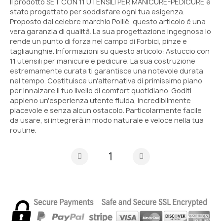
Il prodotto SET CON 11 UTENSILI PER MANICURE-PEDICURE è
stato progettato per soddisfare ogni tua esigenza.
Proposto dal celebre marchio Pollié, questo articolo è una
vera garanzia di qualità. La sua progettazione ingegnosa lo
rende un punto di forza nel campo di Forbici, pinze e
tagliaunghie. Informazioni su questo articolo: Astuccio con
11 utensili per manicure e pedicure. La sua costruzione
estremamente curata ti garantisce una notevole durata
nel tempo. Costituisce un'alternativa di primissimo piano
per innalzare il tuo livello di comfort quotidiano. Goditi
appieno un'esperienza utente fluida, incredibilmente
piacevole e senza alcun ostacolo. Particolarmente facile
da usare, si integrerà in modo naturale e veloce nella tua
routine.