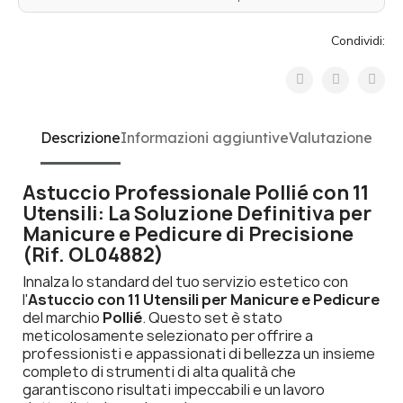
Condividi:
Descrizione
Informazioni aggiuntive
Valutazione
Astuccio Professionale Pollié con 11
Utensili: La Soluzione Definitiva per
Manicure e Pedicure di Precisione
(Rif. OL04882)
Innalza lo standard del tuo servizio estetico con
l'
Astuccio con 11 Utensili per Manicure e Pedicure
del marchio
Pollié
. Questo set è stato
meticolosamente selezionato per offrire a
professionisti e appassionati di bellezza un insieme
completo di strumenti di alta qualità che
garantiscono risultati impeccabili e un lavoro