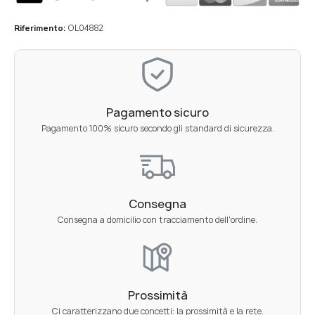
Riferimento
OL04882
Pagamento sicuro
Pagamento 100% sicuro secondo gli standard di sicurezza.
Consegna
Consegna a domicilio con tracciamento dell'ordine.
Prossimità
Ci caratterizzano due concetti: la prossimità e la rete.