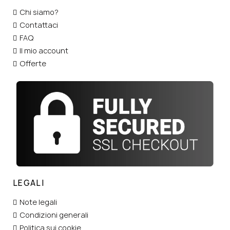
Chi siamo?
Contattaci
FAQ
Il mio account
Offerte
LEGALI
Note legali
Condizioni generali
Politica sui cookie