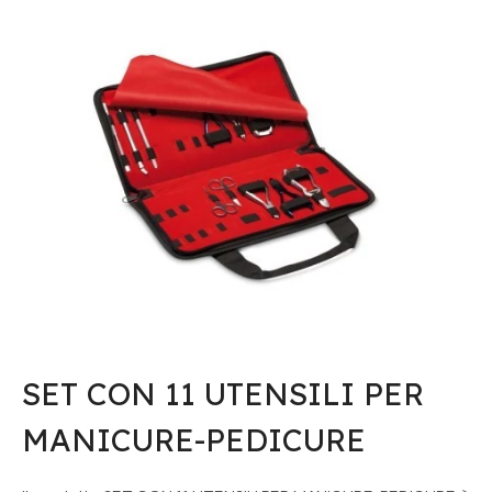
SET CON 11 UTENSILI PER
MANICURE-PEDICURE