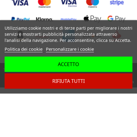
Utilizziamo cookie nostri e di terze parti per migliorare i nostri
servizi e mostrarti pubblicità personalizzata attraverso
l'analisi della navigazione. Per acconsentire, clicca su Accetta.
Politica dei cookie
Personalizzare i cookie
ACCETTO
Tutti i diritti riservati ©
RIFIUTA TUTTI
Dev. by
Digital Agency Barcelona