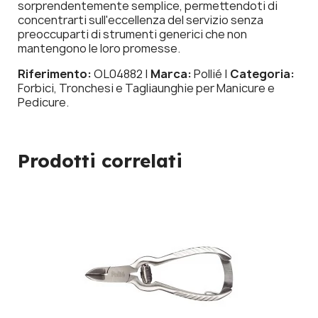
sorprendentemente semplice, permettendoti di
concentrarti sull'eccellenza del servizio senza
preoccuparti di strumenti generici che non
mantengono le loro promesse.
Riferimento:
OL04882 |
Marca:
Pollié |
Categoria:
Forbici, Tronchesi e Tagliaunghie per Manicure e
Pedicure.
Prodotti correlati