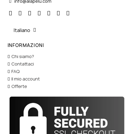
info@alapelu.com
Italiano
INFORMAZIONI
Chi siamo?
Contattaci
FAQ
Il mio account
Offerte