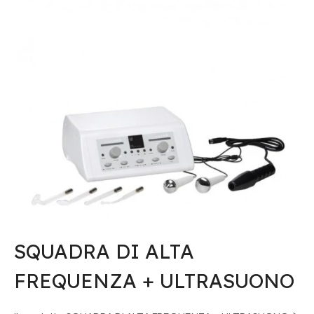
SQUADRA DI ALTA
FREQUENZA + ULTRASUONO