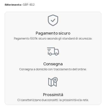
Riferimento
GBF-812
Pagamento sicuro
Pagamento 100% sicuro secondo gli standard di sicurezza.
Consegna
Consegna a domicilio con tracciamento dell'ordine.
Prossimità
Ci caratterizzano due concetti: la prossimità e la rete.