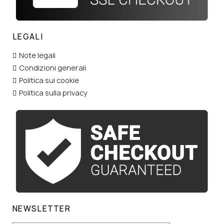
LEGALI
Note legali
Condizioni generali
Politica sui cookie
Politica sulla privacy
NEWSLETTER