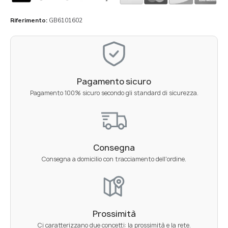
Riferimento
GB6101602
Pagamento sicuro
Pagamento 100% sicuro secondo gli standard di sicurezza.
Consegna
Consegna a domicilio con tracciamento dell'ordine.
Prossimità
Ci caratterizzano due concetti: la prossimità e la rete.