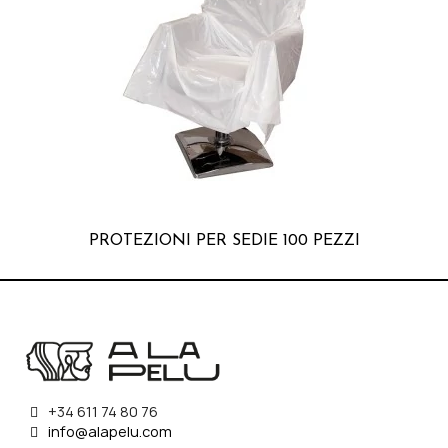
PROTEZIONI PER SEDIE 100 PEZZI
+34 611 74 80 76
info@alapelu.com