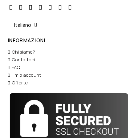
Italiano
INFORMAZIONI
Chi siamo?
Contattaci
FAQ
Il mio account
Offerte