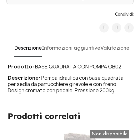
Condividi:
Descrizione
Informazioni aggiuntive
Valutazione
Prodotto:
BASE QUADRATA CON POMPA GB02
Descrizione:
Pompa idraulica con base quadrata
per sedia da parrucchiere girevole e con freno.
Design cromato con pedale. Pressione 200kg.
Prodotti correlati
Non disponibile