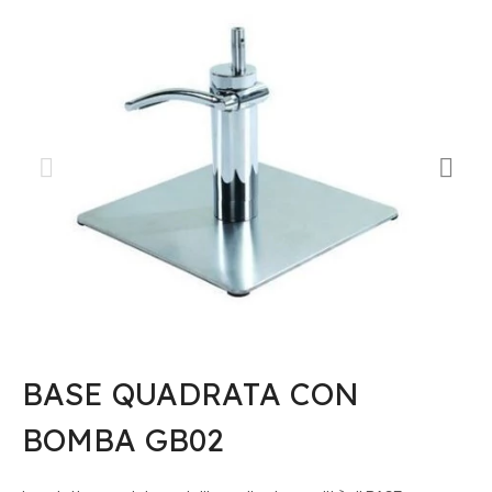
BASE QUADRATA CON
BOMBA GB02