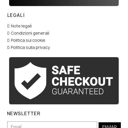
LEGALI
Note legali
Condizioni generali
Politica sui cookie
Politica sulla privacy
NEWSLETTER
ENVIAR