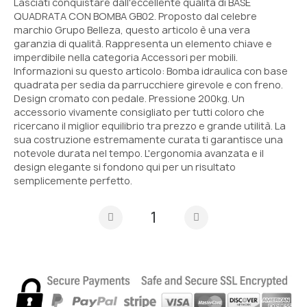
Lasciati conquistare dall'eccellente qualità di BASE
QUADRATA CON BOMBA GB02. Proposto dal celebre
marchio Grupo Belleza, questo articolo è una vera
garanzia di qualità. Rappresenta un elemento chiave e
imperdibile nella categoria Accessori per mobili.
Informazioni su questo articolo: Bomba idraulica con base
quadrata per sedia da parrucchiere girevole e con freno.
Design cromato con pedale. Pressione 200kg. Un
accessorio vivamente consigliato per tutti coloro che
ricercano il miglior equilibrio tra prezzo e grande utilità. La
sua costruzione estremamente curata ti garantisce una
notevole durata nel tempo. L'ergonomia avanzata e il
design elegante si fondono qui per un risultato
semplicemente perfetto.